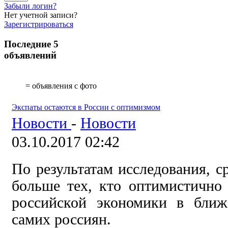
Забыли логин?
Нет учетной записи?
Зарегистрироваться
Последние 5
объявлений
= объявления с фото
Экспаты остаются в России с оптимизмом
Новости
-
Новости
03.10.2017 02:42
По результатам исследования, ср
больше тех, кто оптимистично
российской экономики в ближ
самих россиян.