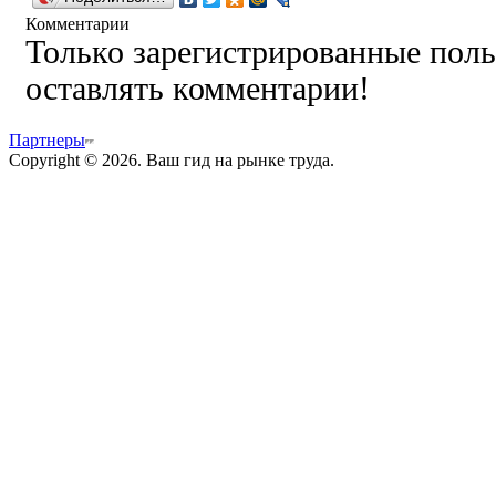
Комментарии
Только зарегистрированные поль
оставлять комментарии!
Партнеры
Copyright © 2026. Ваш гид на рынке труда.