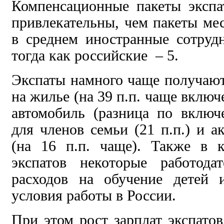
Компенсационные пакеты экспа
привлекательны, чем пакеты мес
в среднем иностранные сотруд
тогда как российские – 5.
Экспаты намного чаще получаю
на жилье (на 39 п.п. чаще включе
автомобиль (разница по включ
для членов семьи (21 п.п.) и 
(на 16 п.п. чаще). Также в 
экспатов некоторые работода
расходов на обучение детей 
условия работы в России.
При этом рост зарплат экспато