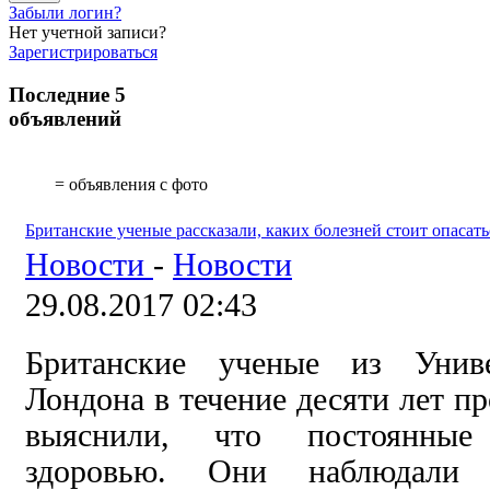
Забыли логин?
Нет учетной записи?
Зарегистрироваться
Последние 5
объявлений
= объявления с фото
Британские ученые рассказали, каких болезней стоит опасать
Новости
-
Новости
29.08.2017 02:43
Британские ученые из Униве
Лондона в течение десяти лет п
выяснили, что постоянные
здоровью. Они наблюдали