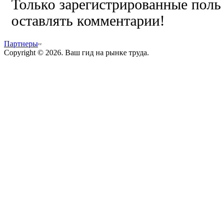
Только зарегистрированные поль
оставлять комментарии!
Партнеры
Copyright © 2026. Ваш гид на рынке труда.