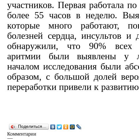
участников. Первая работала по 
более 55 часов в неделю. Выя
которые много работают, по
болезней сердца, инсультов и
обнаружили, что 90% всех с
аритмии были выявлены у л
началом исследования были аб
образом, с большой долей вер
переработки привели к развитию
Поделиться…
Комментарии