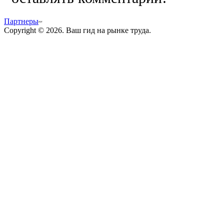
Партнеры
Copyright © 2026. Ваш гид на рынке труда.