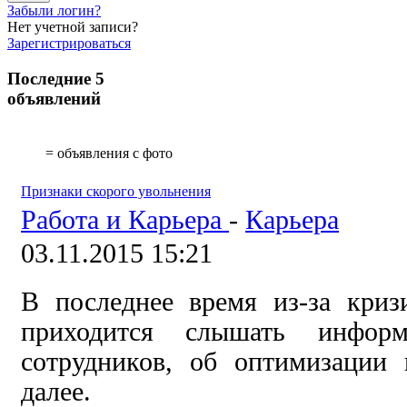
Забыли логин?
Нет учетной записи?
Зарегистрироваться
Последние 5
объявлений
= объявления с фото
Признаки скорого увольнения
Работа и Карьера
-
Карьера
03.11.2015 15:21
В последнее время из-за криз
приходится слышать инфор
сотрудников, об оптимизации
далее.