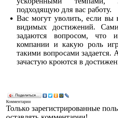
ускоренными темпами, 
подходящую для вас работу.
Вас могут уволить, если вы 
видимых достижений. Сами
задаются вопросом, что 
компании и какую роль игр
такими вопросами задается. 
зачастую кроются в достижен
Поделиться…
Комментарии
Только зарегистрированные поль
оставлять комментарии!