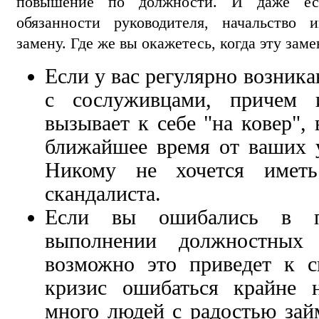
повышение по должности. И даже ес
обязанности руководителя, начальство 
замену. Где же вы окажетесь, когда эту зам
Если у вас регулярно возник
с сослуживцами, причем и
вызывает к себе "на ковер",
ближайшее время от ваших у
Никому не хочется иметь
скандалиста.
Если вы ошибались в п
выполнении должностных 
возможно это приведет к 
кризис ошибаться крайне 
много людей с радостью зай