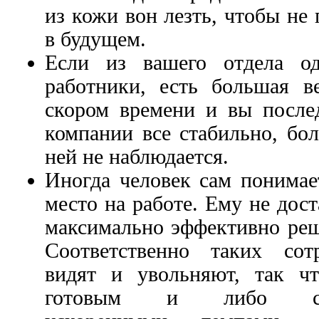
из кожи вон лезть, чтобы не
в будущем.
Если из вашего отдела о
работники, есть большая ве
скором времени и вы послед
компании все стабильно, бо
ней не наблюдается.
Иногда человек сам понимает
место на работе. Ему не дос
максимально эффективно реша
Соответственно таких сот
видят и увольняют, так ч
готовым и либо самос