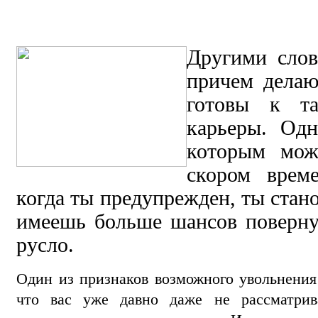
Другими слов
причем делаю
готовы к та
карьеры. Одн
которым мож
скором врем
когда ты предупрежден, ты ста
имеешь больше шансов поверну
русло.
Один из признаков возможного увольнения
что вас уже давно даже не рассматрив