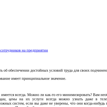
 сотрудников на предприятии
ть об обеспечении достойных условий труда для своих подчинен
ование имеет принципиальное значение.
 имеется всегда. Можно ли как-то его минимизировать? Вам нео
ции, цены
на их услуги всегда можно узнать даже в теле
ожных систем, если вы даже не уверены, что они когда-нибудь 