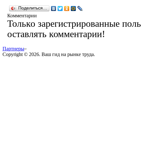
Поделиться…
Комментарии
Только зарегистрированные поль
оставлять комментарии!
Партнеры
Copyright © 2026. Ваш гид на рынке труда.