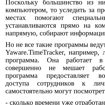
Поскольку большинство из ни
компьютером, то уследить за п
местах помогают специаль
устанавливаются прямо на ко
напрямую, собирают информаци
Но не все такие программы веду
Yaware.TimeTracker, например, 
программа. Она работает 
совершенно не мешает рабо
программа предоставляет во
доступа сотрудников к лич
самостоятельно могут посмотрет
- сколько времени уже отработан