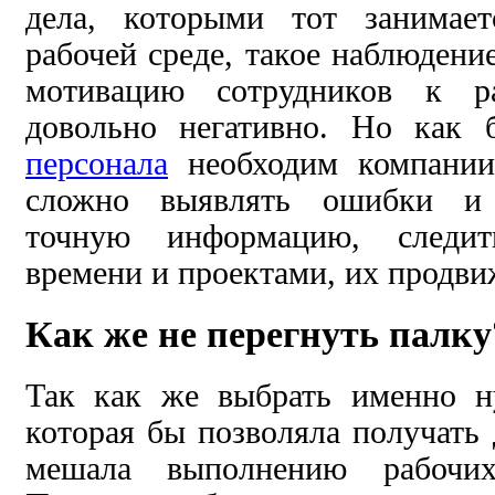
дела, которыми тот занимае
рабочей среде, такое наблюдени
мотивацию сотрудников к ра
довольно негативно. Но как
персонала
необходим компании.
сложно выявлять ошибки и 
точную информацию, следит
времени и проектами, их продв
Как же не перегнуть палку
Так как же выбрать именно н
которая бы позволяла получать 
мешала выполнению рабочих