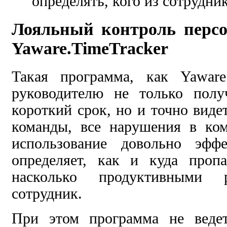
определять, кого из сотрудни
Лояльный контроль персо
Yaware.TimeTracker
Такая программа, как Yaware.
руководителю не только полу
короткий срок, но и точно виде
команды, все нарушения в ком
использование довольно эфф
определяет, как и куда пропа
насколько продуктивными р
сотрудник.
При этом программа не ведет