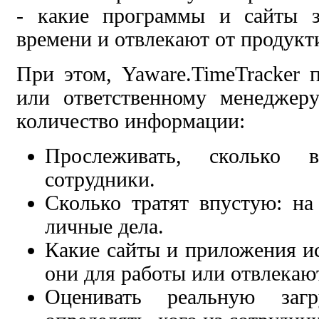
- какие программы и сайты з
времени и отвлекают от продукт
При этом, Yaware.TimeTracker 
или ответственному менеджеру
количество информации:
Прослеживать, сколько в
сотрудники.
Сколько тратят впустую: на
личные дела.
Какие сайты и приложения и
они для работы или отвлекаю
Оценивать реальную загр