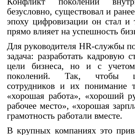
Конфликт поколений внут
безусловно, существовал и ране
эпоху цифровизации он стал и 
прямо влияет на успешность биз
Для руководителя HR-службы по
задача: разработать кадровую с
цели бизнеса, но и с учетом
поколений. Так, чтобы ц
сотрудников и их понимание т
«хорошая работа», «хороший р
рабочее место», «хорошая зарпл
грамотность работали вместе.
В крупных компаниях это прив