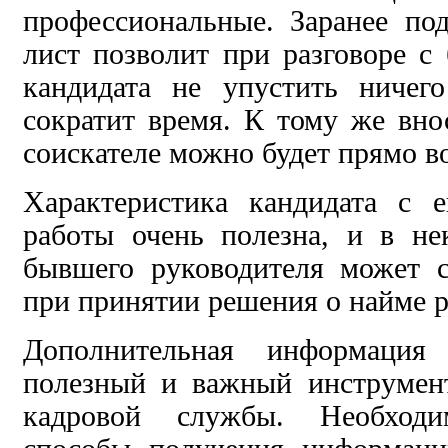
профессиональные. Заранее по
лист позволит при разговоре 
кандидата не упустить ничег
сократит время. К тому же вн
соискателе можно будет прямо в
Характеристика кандидата с 
работы очень полезна, и в не
бывшего руководителя может 
при принятии решения о найме р
Дополнительная информаци
полезный и важный инструмент
кадровой службы. Необходи