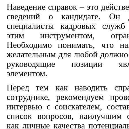
Наведение справок – это действ
сведений о кандидате. Он д
специалисты кадровых служб 
этим инструментом, огран
Необходимо понимать, что на
желательным для любой должнос
руководящие позиции явл
элементом.
Перед тем как наводить спр
сотруднике, рекомендуем про
интервью с соискателем, соста
список вопросов, наилучшим 
как личные качества потенциаль