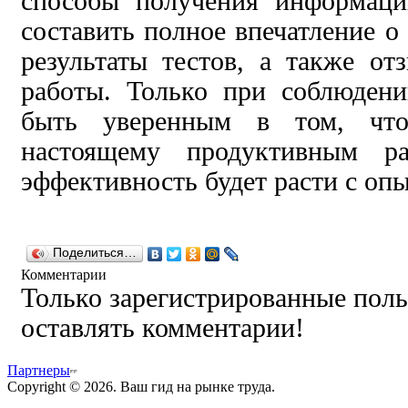
способы получения информаци
составить полное впечатление о
результаты тестов, а также от
работы. Только при соблюден
быть уверенным в том, что
настоящему продуктивным р
эффективность будет расти с оп
Поделиться…
Комментарии
Только зарегистрированные поль
оставлять комментарии!
Партнеры
Copyright © 2026. Ваш гид на рынке труда.