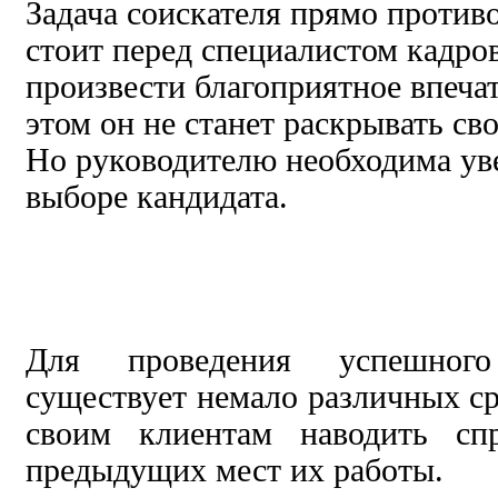
Задача соискателя прямо против
стоит перед специалистом кадро
произвести благоприятное впечат
этом он не станет раскрывать св
Но руководителю необходима ув
выборе кандидата.
Для проведения успешного
существует немало различных с
своим клиентам наводить сп
предыдущих мест их работы.