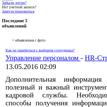
Забыли логин?
Нет учетной записи?
Зарегистрироваться
Последние 5
объявлений
= объявления с фото
Как не ошибиться с выбором сотрудника?
Управление персоналом
-
HR-Стр
13.05.2016 02:09
Дополнительная информаци
полезный и важный инструмент
кадровой службы. Необходи
способы получения информаци