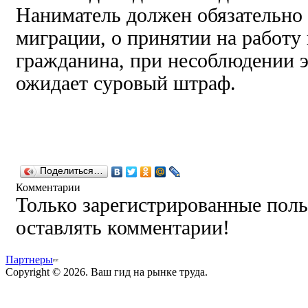
Наниматель должен обязательно
миграции, о принятии на работу
гражданина, при несоблюдении э
ожидает суровый штраф.
Поделиться…
Комментарии
Только зарегистрированные поль
оставлять комментарии!
Партнеры
Copyright © 2026. Ваш гид на рынке труда.