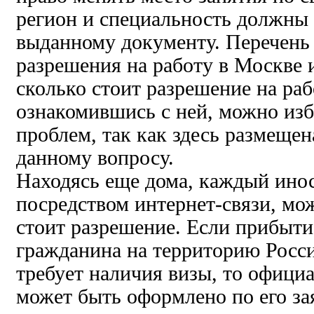
регион и специальность должны 
выданному документу. Перечень
разрешения на работу в Москве 
сколько стоит разрешение на раб
ознакомившись с ней, можно из
проблем, так как здесь размеще
данному вопросу.
Находясь еще дома, каждый ино
посредством интернет-связи, мо
стоит разрешение. Если прибыти
гражданина на территорию Росс
требует наличия визы, то офици
может быть оформлено по его з