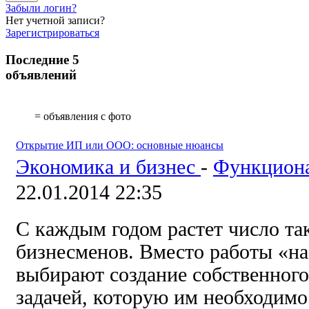
Забыли логин?
Нет учетной записи?
Зарегистрироваться
Последние 5
объявлений
= объявления с фото
Открытие ИП или ООО: основные нюансы
Экономика и бизнес
-
Функциона
22.01.2014 22:35
С каждым годом растет число та
бизнесменов. Вместо работы «на
выбирают создание собственного
задачей, которую им необходимо