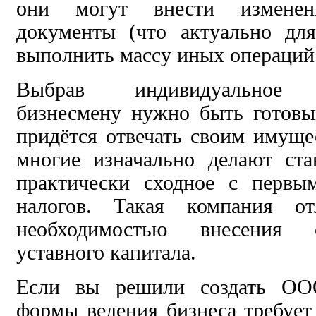
они могут внести изменен
документы (что актуально дл
выполнить массу иных операций
Выбрав индивидуальное пр
бизнесмену нужно быть готовы
придётся отвечать своим имущ
многие изначально делают ст
практически сходное с первы
налогов. Такая компания от
необходимостью внесения 
уставного капитала.
Если вы решили создать ООО
формы ведения бизнеса требуе