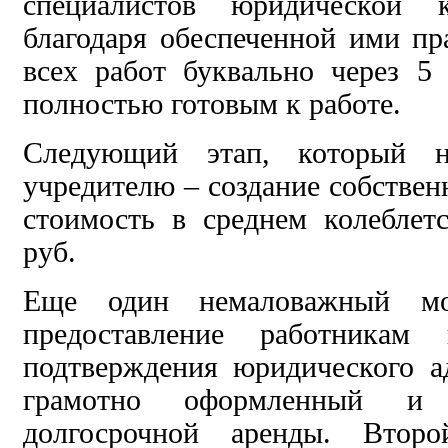
специалистов юридической
благодаря обеспеченной ими п
всех работ буквально через 
полностью готовым к работе.
Следующий этап, который не
учредителю – создание собствен
стоимость в среднем колеблет
руб.
Еще один немаловажный мо
предоставление работникам 
подтверждения юридического а
грамотно оформленный и 
долгосрочной аренды. Второ