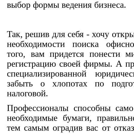
выбор формы ведения бизнеса.
Так, решив для себя - хочу отк
необходимости поиска офисн
того, вам придется понести м
регистрацию своей фирмы. А п
специализированной юридиче
забыть о хлопотах по подго
налоговой.
Профессионалы способны самос
необходимые бумаги, правильн
тем самым оградив вас от отказ