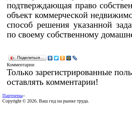
подтверждающая право собстве
объект коммерческой недвижимос
способ решения указанной зад
по своему собственному домашне
Поделиться…
Комментарии
Только зарегистрированные поль
оставлять комментарии!
Партнеры
Copyright © 2026. Ваш гид на рынке труда.