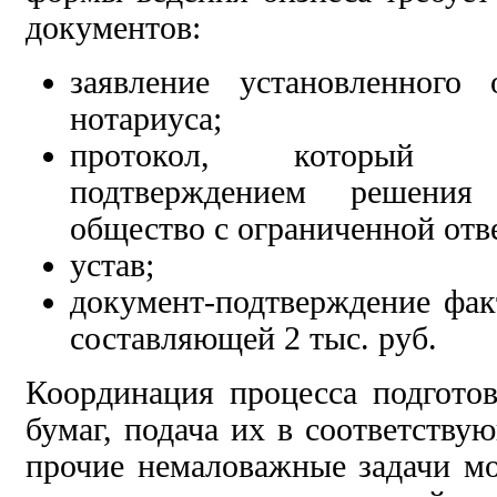
документов:
заявление установленного 
нотариуса;
протокол, который 
подтверждением решения 
общество с ограниченной отв
устав;
документ-подтверждение фак
составляющей 2 тыс. руб.
Координация процесса подгото
бумаг, подача их в соответству
прочие немаловажные задачи м