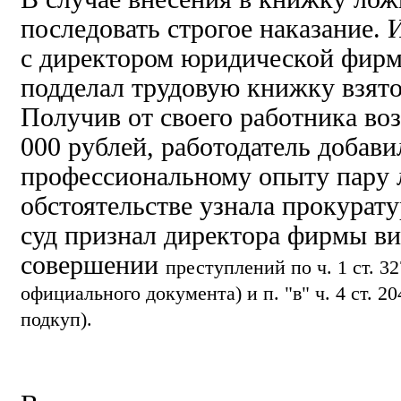
последовать строгое наказание.
с директором юридической фирм
подделал трудовую книжку взято
Получив от своего работника во
000 рублей, работодатель добави
профессиональному опыту пару 
обстоятельстве узнала прокурат
суд признал директора фирмы в
совершении
преступлений по ч. 1 ст. 3
официального документа) и п. "в" ч. 4 ст. 
подкуп).