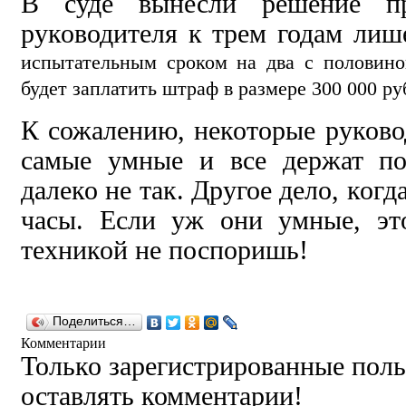
В суде вынесли решение при
руководителя к трем годам ли
испытательным сроком на два с половино
будет заплатить штраф в размере 300 000 ру
К сожалению, некоторые руково
самые умные и все держат по
далеко не так. Другое дело, ког
часы. Если уж они умные, это
техникой не поспоришь!
Поделиться…
Комментарии
Только зарегистрированные поль
оставлять комментарии!