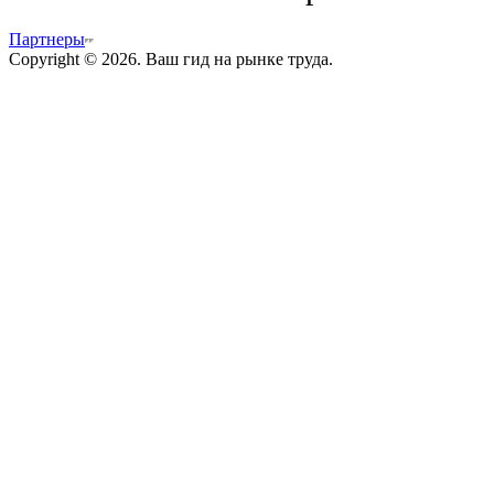
Партнеры
Copyright © 2026. Ваш гид на рынке труда.