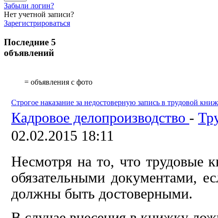
Забыли логин?
Нет учетной записи?
Зарегистрироваться
Последние 5
объявлений
= объявления с фото
Строгое наказание за недостоверную запись в трудовой кни
Кадровое делопроизводство
-
Тр
02.02.2015 18:11
Несмотря на то, что трудовые 
обязательными документами, есл
должны быть достоверными.
В случае внесения в книжку ло