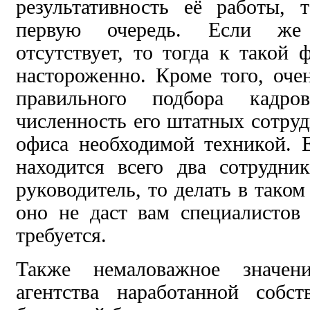
результативность её работы, 
первую очередь. Если же 
отсутствует, то тогда к такой
настороженно. Кроме того, оче
правильного подбора кадров
численность его штатных сотруд
офиса необходимой техникой. 
находится всего два сотрудни
руководитель, то делать в таком
оно не даст вам специалистов 
требуется.
Также немаловажное значе
агентства наработанной собс