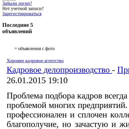
Забыли логин?
Нет учетной записи?
Зарегистрироваться
Последние 5
объявлений
= объявления с фото
Хорошее кадровое агентство
Кадровое делопроизводство
-
Пр
26.01.2015 19:10
Проблема подбора кадров всегда
проблемой многих предприятий. 
профессионален и сплочен колле
благополучие, но зачастую и ж