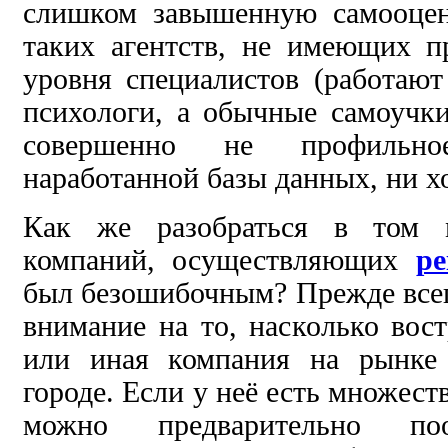
слишком завышенную самооцен
таких агентств, не имеющих п
уровня специалистов (работают
психологи, а обычные самоучк
совершенно не профильно
наработанной базы данных, ни х
Как же разобраться в том 
компаний, осуществляющих
ре
был безошибочным? Прежде все
внимание на то, насколько вост
или иная компания на рынке
городе. Если у неё есть множест
можно предварительно по