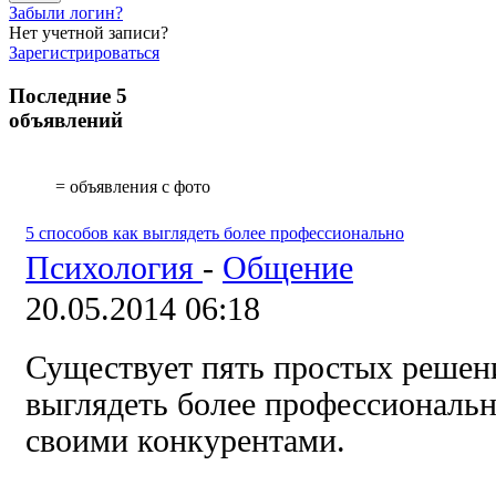
Забыли логин?
Нет учетной записи?
Зарегистрироваться
Последние 5
объявлений
= объявления с фото
5 способов как выглядеть более профессионально
Психология
-
Общение
20.05.2014 06:18
Существует пять простых реше
выглядеть более профессиональн
своими конкурентами.