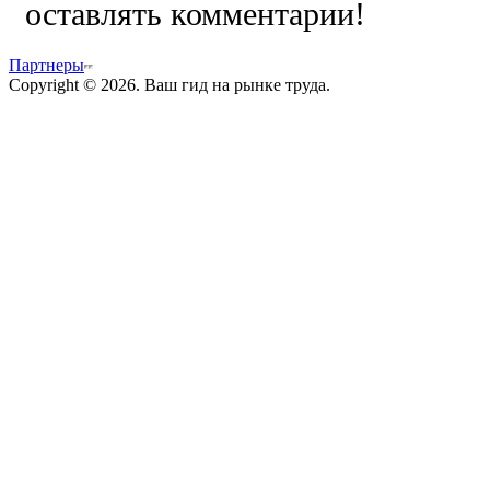
оставлять комментарии!
Партнеры
Copyright © 2026. Ваш гид на рынке труда.