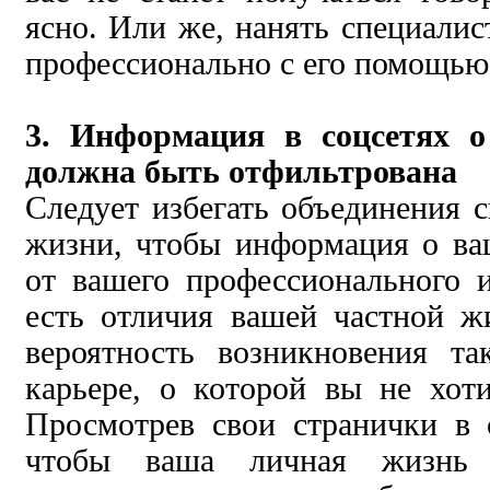
ясно. Или же, нанять специалис
профессионально с его помощью
3. Информация в соцсетях о
должна быть отфильтрована
Следует избегать объединения с
жизни, чтобы информация о ва
от вашего профессионального 
есть отличия вашей частной ж
вероятность возникновения т
карьере, о которой вы не хоти
Просмотрев свои странички в с
чтобы ваша личная жизнь