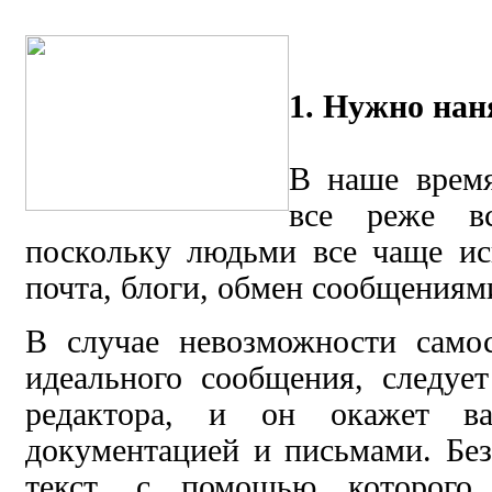
1. Нужно нан
В наше врем
все реже вс
поскольку людьми все чаще ис
почта, блоги, обмен сообщениям
В случае невозможности самос
идеального сообщения, следуе
редактора, и он окажет 
документацией и письмами. Бе
текст, с помощью которого 