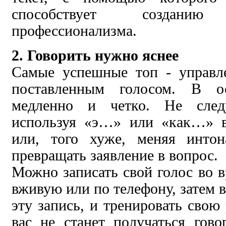
способствует создан
профессионализма.
2. Говорить нужно яснее
Самые успешные топ - управл
поставленным голосом. В о
медленно и четко. Не следу
используя «э…» или «как…» в
или, того хуже, меняя инто
превращать заявление в вопрос.
Можно записать свой голос во в
вживую или по телефону, затем 
эту запись, и тренировать свою 
вас не станет получаться гов