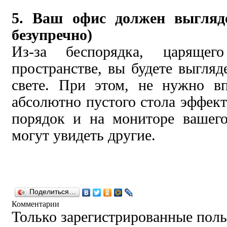
5. Ваш офис должен выгляде
безупречно)
Из-за беспорядка, царяще
пространстве, вы будете выгляд
свете. При этом, не нужно вп
абсолютно пустого стола эффект
порядок и на мониторе вашего
могут увидеть другие.
Поделиться…
Комментарии
Только зарегистрированные поль