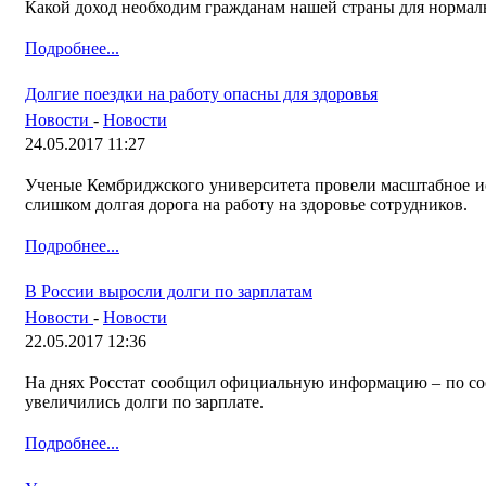
Какой доход необходим гражданам нашей страны для нормал
Подробнее...
Долгие поездки на работу опасны для здоровья
Новости
-
Новости
24.05.2017 11:27
Ученые Кембриджского университета провели масштабное ис
слишком долгая дорога на работу на здоровье сотрудников.
Подробнее...
В России выросли долги по зарплатам
Новости
-
Новости
22.05.2017 12:36
На днях Росстат сообщил официальную информацию – по сос
увеличились долги по зарплате.
Подробнее...