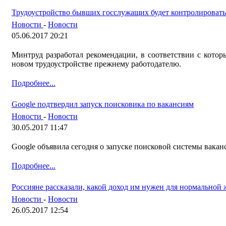
Трудоустройство бывших госслужащих будет контролировать
Новости
-
Новости
05.06.2017 20:21
Минтруд разработал рекомендации, в соответствии с кото
новом трудоустройстве прежнему работодателю.
Подробнее...
Google подтвердил запуск поисковика по вакансиям
Новости
-
Новости
30.05.2017 11:47
Google объявила сегодня о запуске поисковой системы вака
Подробнее...
Россияне рассказали, какой доход им нужен для нормальной
Новости
-
Новости
26.05.2017 12:54