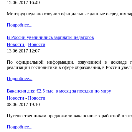
15.06.2017 16:49
Минтруд недавно озвучил официальные данные о средних зар
Подробнее...
В России увеличились зарплаты педагогов
Новости
-
Новости
13.06.2017 12:07
По официальной информации, озвученной в докладе п
реализации госполитики в сфере образования, в России увел
Подробнее...
Вакансия дня: €2,5 тыс. в месяц за поездки по миру
Новости
-
Новости
08.06.2017 19:10
Путешественникам предложили вакансию с заработной платой
Подробнее...