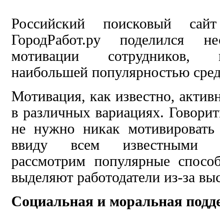
Российский поисковый сайт
ГородРабот.ру поделился не
мотивации сотрудников, 
наибольшей популярностью сред
Мотивация, как известно, актив
в различных вариациях. Говорит
не нужно никак мотивировать
ввиду всем известными п
рассмотрим популярные спосо
выделяют работодатели из-за вы
Социальная и моральная подд