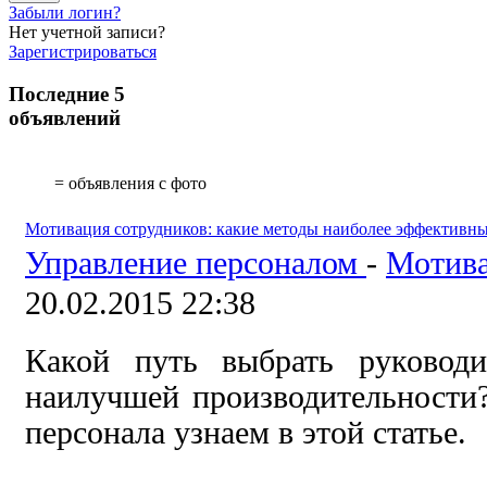
Забыли логин?
Нет учетной записи?
Зарегистрироваться
Последние 5
объявлений
= объявления с фото
Мотивация сотрудников: какие методы наиболее эффективны
Управление персоналом
-
Мотива
20.02.2015 22:38
Какой путь выбрать руководи
наилучшей производительности
персонала узнаем в этой статье.