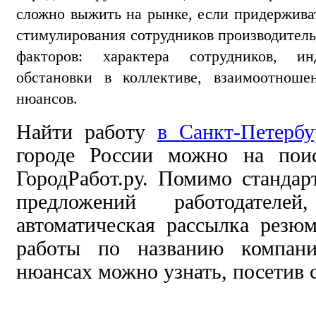
сложно выжить на рынке, если придержива
стимулирования сотрудников производитель
факторов: характера сотрудников, ин
обстановки в коллективе, взаимоотноше
нюансов.
Найти работу
в Санкт-Петербу
городе России можно на поис
ГородРабот.ру. Помимо станда
предложений работодателе
автоматическая рассылка резю
работы по названию компани
нюансах можно узнать, посетив с