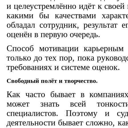
и целеустремлённо идёт к своей
какими бы качествами характ
обладал сотрудник, результат 
оценён в первую очередь.
Способ мотивации карьерным 
только до тех пор, пока руковод
требованиях и системе оценок.
Свободный полёт и творчество.
Как часто бывает в компаниях
может знать всей тонкост
специалистов. Поэтому и суд
деятельности бывает сложно, ка