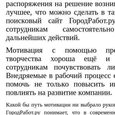
распоряжения на решение возн
лучшее, что можно сделать в та
поисковый сайт ГородРабот.р
сотрудникам самостоятел
дальнейших действий.
Мотивация с помощью пред
творчества хороша ещё и 
сотрудникам почувствовать ли
Внедряемые в рабочий процесс 
помочь не только повысить и
повлиять на развитие компании.
Какой бы путь мотивации ни выбрало руко
ГородРабот.ру понимает, что в современ