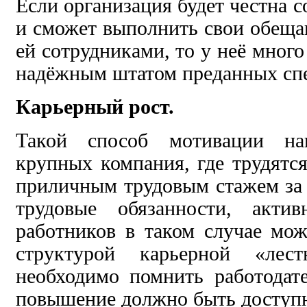
Если организация будет честна 
и сможет выполнить свои обещ
ей сотрудниками, то у неё много
надёжным штатом преданных спе
Карьерный рост.
Такой способ мотивации на
крупных компания, где трудятс
приличным трудовым стажем за
трудовые обязанности, актив
работников в таком случае мо
структурой карьерной «лест
необходимо помнить работодат
повышение должно быть доступн