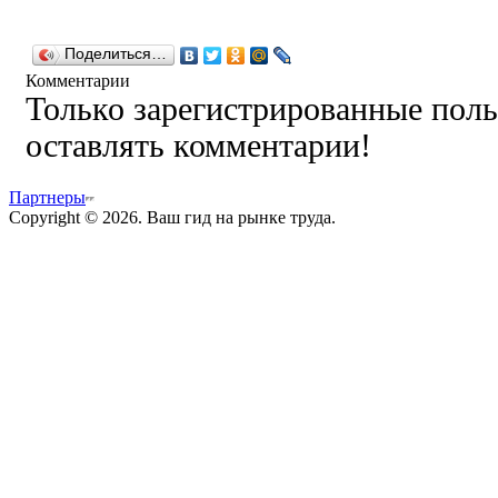
Поделиться…
Комментарии
Только зарегистрированные поль
оставлять комментарии!
Партнеры
Copyright © 2026. Ваш гид на рынке труда.