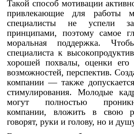
Такой способ мотивации активн
привлекающие для работы м
специалисты не успели за
принципами, поэтому самое г
моральная поддержка. Чтоб
специалиста к высокопродуктив
хорошей похвалы, оценки его 
возможностей, перспектив. Созд
компании — также допускается
стимулирования. Молодые кад
могут полностью проникн
компании, вложить в свою р
говорят, руки и голову, но и душу