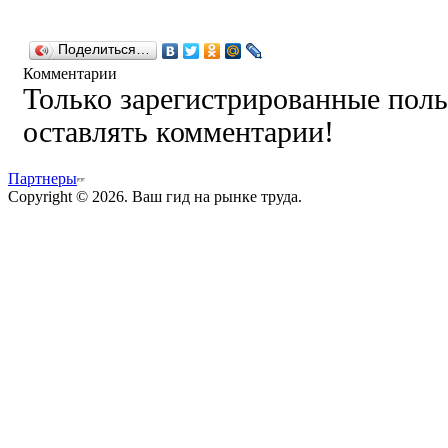
Поделиться…
Комментарии
Только зарегистрированные поль
оставлять комментарии!
Партнеры
Copyright © 2026. Ваш гид на рынке труда.