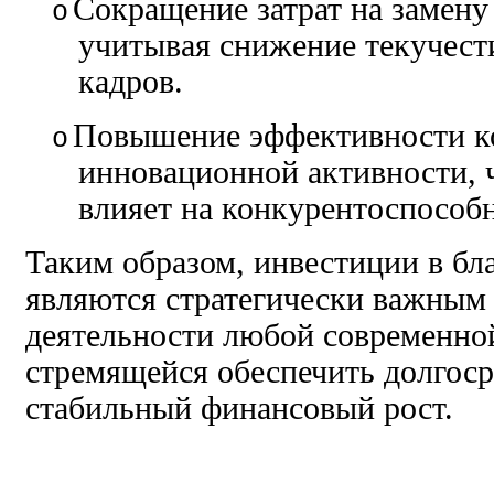
Сокращение затрат на замену
o
учитывая снижение текучес
кадров.
Повышение эффективности к
o
инновационной активности, 
влияет на конкурентоспособ
Таким образом, инвестиции в бл
являются стратегически важным
деятельности любой современно
стремящейся обеспечить долгос
стабильный финансовый рост.