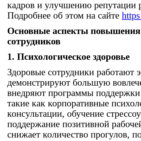
кадров и улучшению репутации р
Подробнее об этом на сайте
http
Основные аспекты повышения
сотрудников
1. Психологическое здоровье
Здоровые сотрудники работают 
демонстрируют большую вовлеч
внедряют программы поддержки 
такие как корпоративные психол
консультации, обучение стрессо
поддержание позитивной рабоче
снижает количество прогулов, п