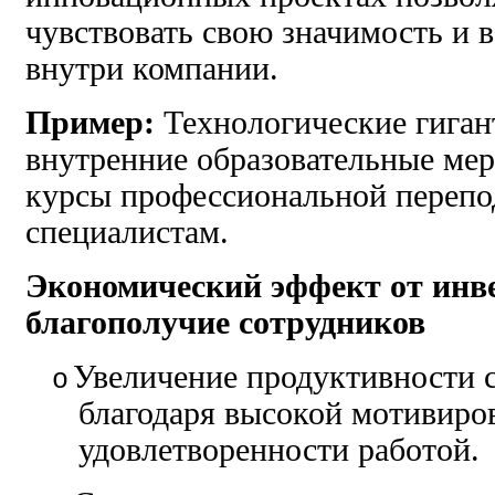
чувствовать свою значимость и 
внутри компании.
Пример:
Технологические гиган
внутренние образовательные ме
курсы профессиональной перепо
специалистам.
Экономический эффект от инв
благополучие сотрудников
Увеличение продуктивности 
o
благодаря высокой мотивиро
удовлетворенности работой.