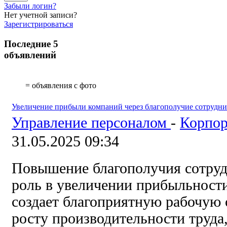
Забыли логин?
Нет учетной записи?
Зарегистрироваться
Последние 5
объявлений
= объявления с фото
Увеличение прибыли компаний через благополучие сотрудни
Управление персоналом
-
Корпор
31.05.2025 09:34
Повышение благополучия сотруд
роль в увеличении прибыльности
создает благоприятную рабочую
росту производительности труда