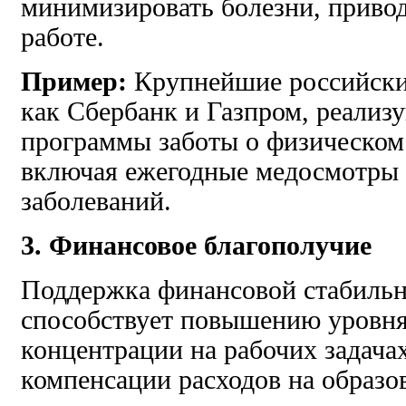
минимизировать болезни, приво
работе.
Пример:
Крупнейшие российские
как Сбербанк и Газпром, реализ
программы заботы о физическом 
включая ежегодные медосмотры
заболеваний.
3. Финансовое благополучие
Поддержка финансовой стабильн
способствует повышению уровня
концентрации на рабочих задач
компенсации расходов на образо