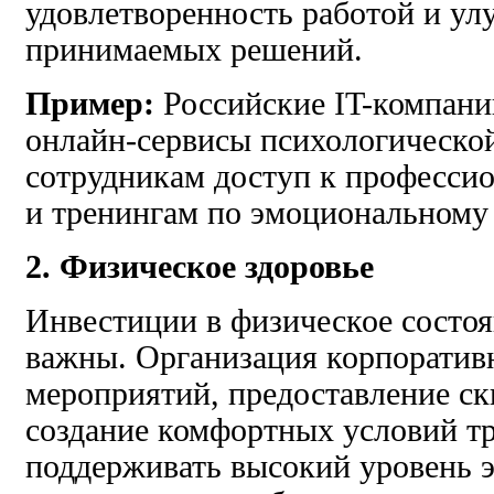
удовлетворенность работой и ул
принимаемых решений.
Пример:
Российские IT-компани
онлайн-сервисы психологическо
сотрудникам доступ к професси
и тренингам по эмоциональному 
2. Физическое здоровье
Инвестиции в физическое состоя
важны. Организация корпоратив
мероприятий, предоставление ск
создание комфортных условий тр
поддерживать высокий уровень э