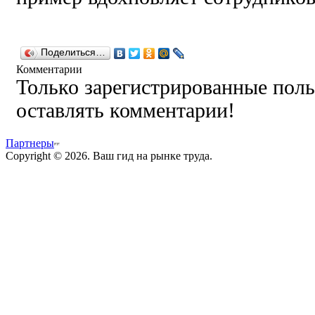
Поделиться…
Комментарии
Только зарегистрированные поль
оставлять комментарии!
Партнеры
Copyright © 2026. Ваш гид на рынке труда.