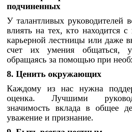
подчиненных
У талантливых руководителей в
влиять на тех, кто находится с
карьерной лестницы или даже в
счет их умения общаться, у
обращаясь за помощью при необ
8. Ценить окружающих
Каждому из нас нужна подде
оценка. Лучшими руковод
значимость вклада в общее де
уважение и признание.
9. Быть всегда честным