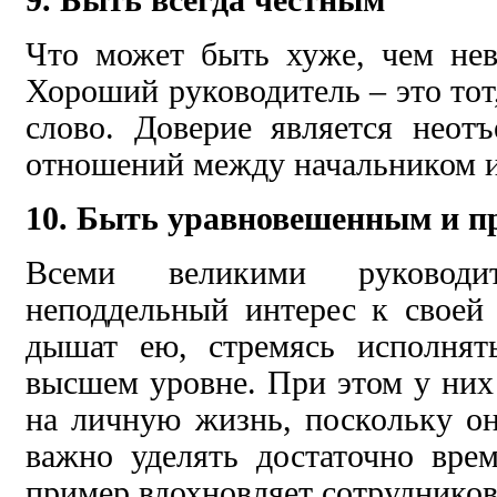
Что может быть хуже, чем не
Хороший руководитель – это тот,
слово. Доверие является неот
отношений между начальником 
10. Быть уравновешенным и п
Всеми великими руководит
неподдельный интерес к своей
дышат ею, стремясь исполнят
высшем уровне. При этом у них 
на личную жизнь, поскольку о
важно уделять достаточно вре
пример вдохновляет сотруднико