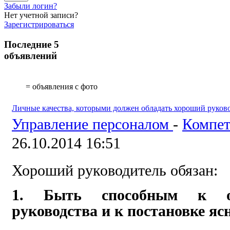
Забыли логин?
Нет учетной записи?
Зарегистрироваться
Последние 5
объявлений
= объявления с фото
Личные качества, которыми должен обладать хороший руков
Управление персоналом
-
Компе
26.10.2014 16:51
Хороший руководитель обязан:
1. Быть способным к об
руководства и к постановке яс