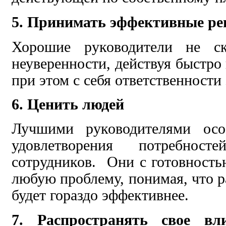
5. Принимать эффективные р
Хорошие руководители не с
неуверенности, действуя быстро 
при этом с себя ответственности
6. Ценить людей
Лучшими руководителями осоз
удовлетворения потребно
сотрудников. Они с готовност
любую проблему, понимая, что р
будет гораздо эффективнее.
7. Распространять свое в