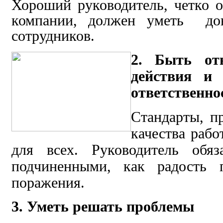
Хороший руководитель, четко о
компании, должен уметь до
сотрудников.
2. Быть от
действия и 
ответственно
Стандарты, п
качества раб
для всех. Руководитель обя
подчиненными, как радость 
поражения.
3. Уметь решать проблемы