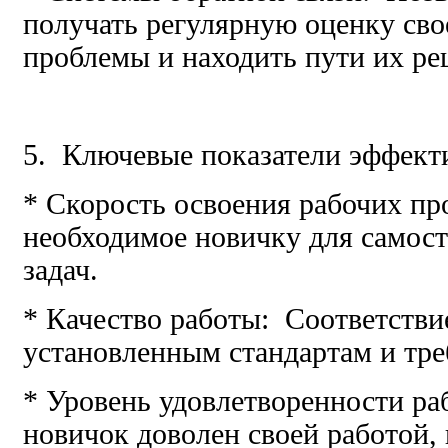
получать регулярную оценку сво
проблемы и находить пути их ре
5. Ключевые показатели эффект
* Скорость освоения рабочих пр
необходимое новичку для самос
задач.
* Качество работы: Соответстви
установленным стандартам и тре
* Уровень удовлетворенности ра
новичок доволен своей работой,