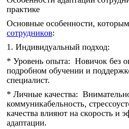
практике
Основные особенности, которы
сотрудников
:
1. Индивидуальный подход:
* Уровень опыта: Новичок без о
подробном обучении и поддержк
специалист.
* Личные качества: Внимательн
коммуникабельность, стрессоусто
качества влияют на скорость и 
адаптации.