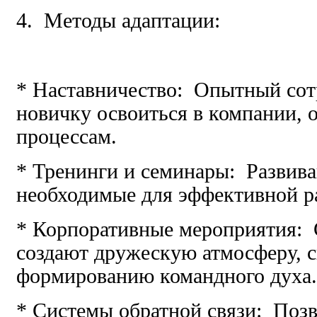
4. Методы адаптации:
* Наставничество: Опытный сот
новичку освоиться в компании, 
процессам.
* Тренинги и семинары: Развива
необходимые для эффективной р
* Корпоративные мероприятия: 
создают дружескую атмосферу, 
формированию командного духа.
* Системы обратной связи: Поз