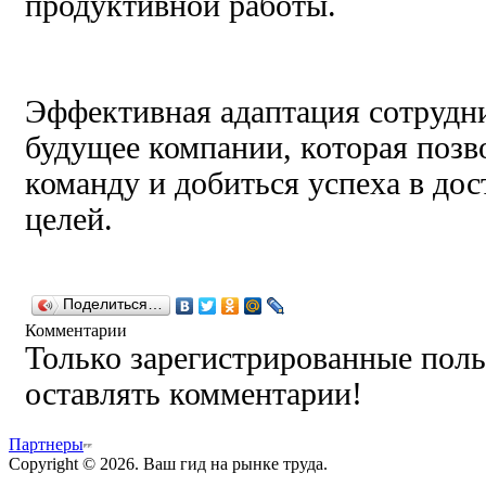
продуктивной работы.
Эффективная адаптация сотрудни
будущее компании, которая позв
команду и добиться успеха в до
целей.
Поделиться…
Комментарии
Только зарегистрированные поль
оставлять комментарии!
Партнеры
Copyright © 2026. Ваш гид на рынке труда.