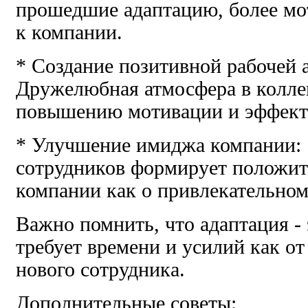
прошедшие адаптацию, более мо
к компании.
* Создание позитивной рабочей
Дружелюбная атмосфера в колле
повышению мотивации и эффект
* Улучшение имиджа компании:
сотрудников формирует положит
компании как о привлекательном
Важно помнить, что адаптация - 
требует времени и усилий как от
нового сотрудника.
Дополнительные советы: