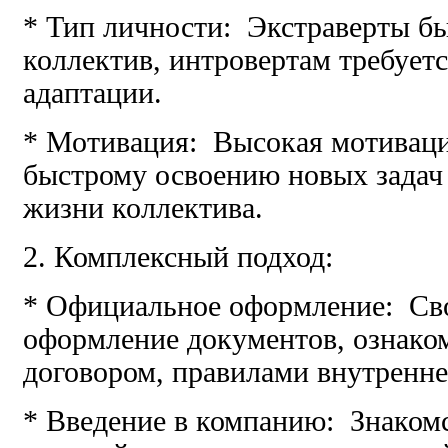
* Тип личности: Экстраверты бы
коллектив, интровертам требует
адаптации.
* Мотивация: Высокая мотиваци
быстрому освоению новых задач
жизни коллектива.
2. Комплексный подход:
* Официальное оформление: Св
оформление документов, ознако
договором, правилами внутренне
* Введение в компанию: Знакомс