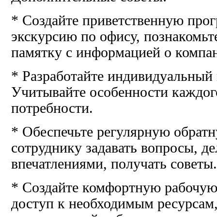
* Создайте приветственную про
экскурсию по офису, познакомьте
памятку с информацией о компа
* Разработайте индивидуальный
Учитывайте особенности каждого
потребности.
* Обеспечьте регулярную обратн
сотруднику задавать вопросы, д
впечатлениями, получать советы.
* Создайте комфортную рабочую
доступ к необходимым ресурсам,