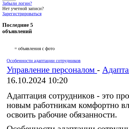
Забыли логин?
Нет учетной записи?
Зарегистрироваться
Последние 5
объявлений
= объявления с фото
Особенности адаптации сотрудников
Управление персоналом
-
Адапта
16.10.2024 10:20
Адаптация сотрудников - это пр
новым работникам комфортно вл
освоить рабочие обязанности.
Особенности адаптации сотрудни