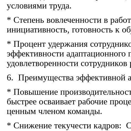
условиями труда.
* Степень вовлеченности в рабо
инициативность, готовность к о
* Процент удержания сотруднико
эффективности адаптационного 
удовлетворенности сотрудников 
6. Преимущества эффективной а
* Повышение производительност
быстрее осваивает рабочие проце
ценным членом команды.
* Снижение текучести кадров: 