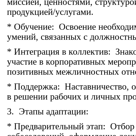
миссией, ценностями, структуро
продукцией/услугами.
* Обучение: Освоение необходи
умений, связанных с должностн
* Интеграция в коллектив: Знак
участие в корпоративных мероп
позитивных межличностных отн
* Поддержка: Наставничество, о
в решении рабочих и личных пр
3. Этапы адаптации:
* Предварительный этап: Отбор 